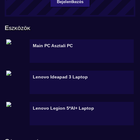
Bejelentkezés
Eszközök
Main PC
Asztali PC
Lenovo Ideapad 3
Laptop
Lenovo Legion 5*AI+
Laptop