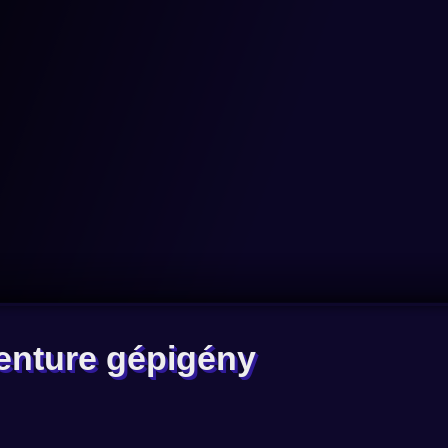
enture gépigény