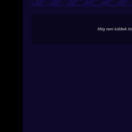
Még nem küldtek ho