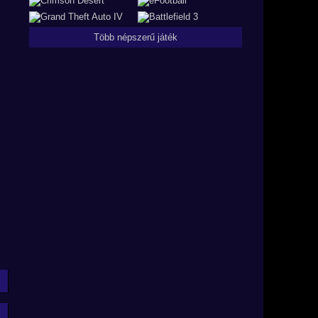
Több népszerű játék