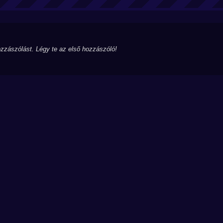
zzászólást. Légy te az első hozzászóló!