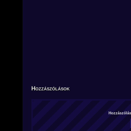
Hozzászólások
Hozzászólás 