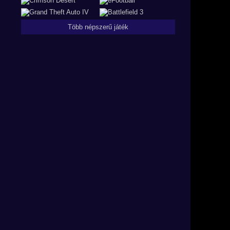
Több népszerű játék