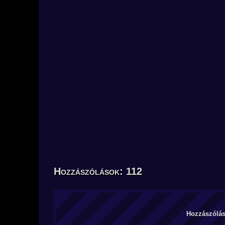
Hozzászólások: 112
Hozzászólás 