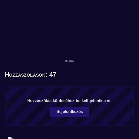
Hozzászólások: 47
Hozzászólás küldéséhez be kell jelentkezni.
Bejelentkezés