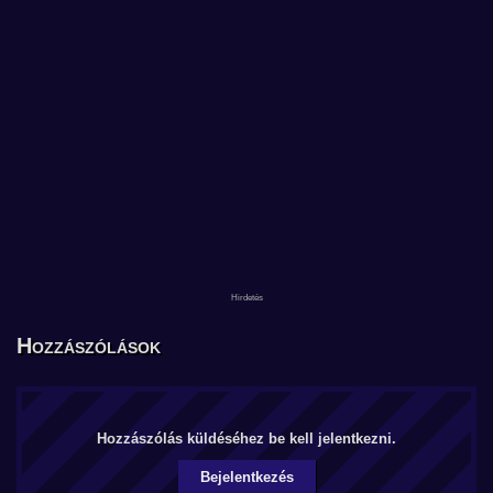
Hozzászólások
Hozzászólás küldéséhez be kell jelentkezni.
Bejelentkezés