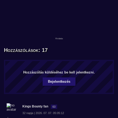
Hozzászólások: 17
Hozzászólás küldéséhez be kell jelentkezni.
Bejelentkezés
Kings Bounty fan
60
32 napja | 2026. 07. 07. 05:05:12