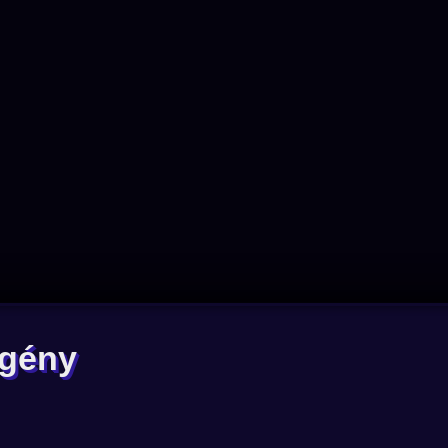
igény