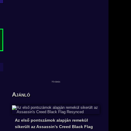
Ajánló
Az első pontszámok alapján remekül
sikerült az Assassin's Creed Black Flag