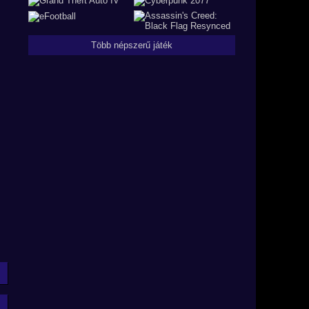
Több népszerű játék