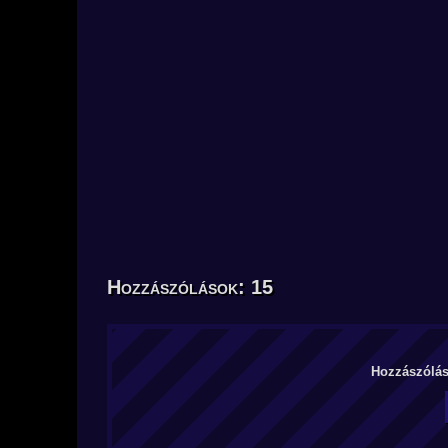
Hozzászólások: 15
Hozzászólás 