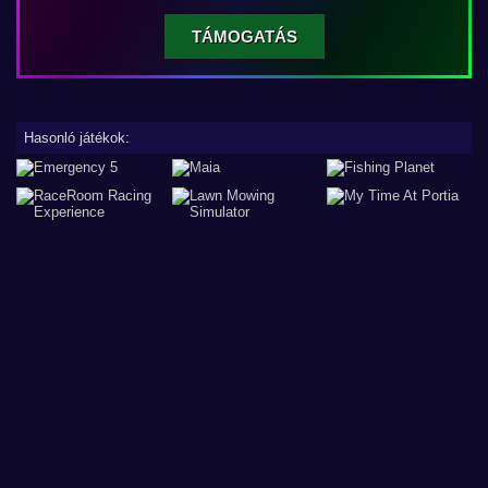
TÁMOGATÁS
Hasonló játékok: