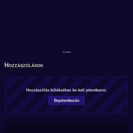
Hozzászólások
Hozzászólás küldéséhez be kell jelentkezni.
Bejelentkezés