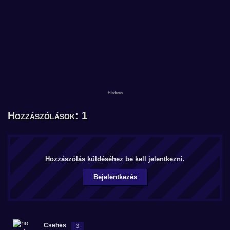
Hozzászólások: 1
Hozzászólás küldéséhez be kell jelentkezni.
Bejelentkezés
Csehes
3