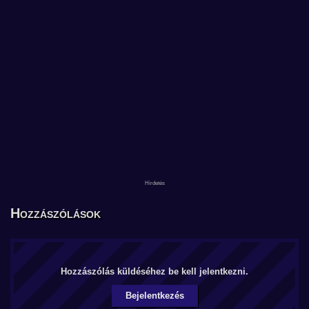
Hozzászólások
Hozzászólás küldéséhez be kell jelentkezni.
Bejelentkezés