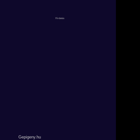
Gepigeny.hu