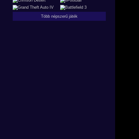
Több népszerű játék