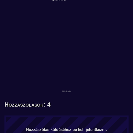
Hozzászólások: 4
Hozzászólás küldéséhez be kell jelentkezni.