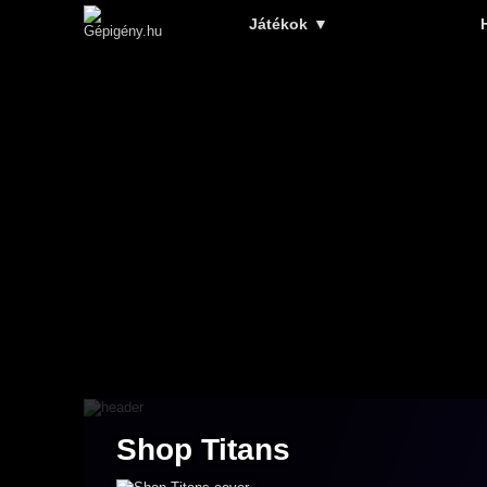
Játékok
▼
Shop Titans