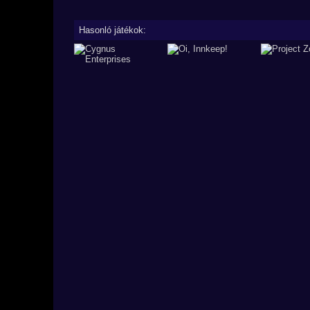
Hasonló játékok: