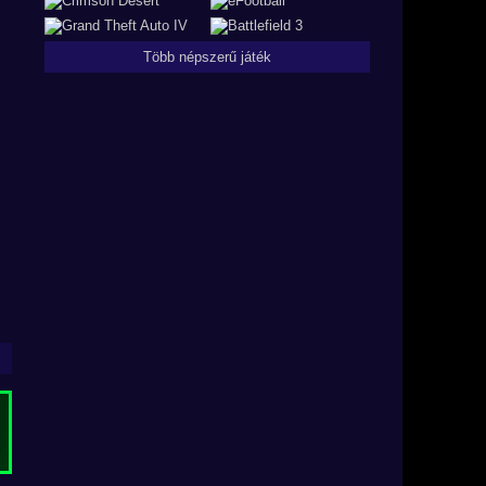
Több népszerű játék