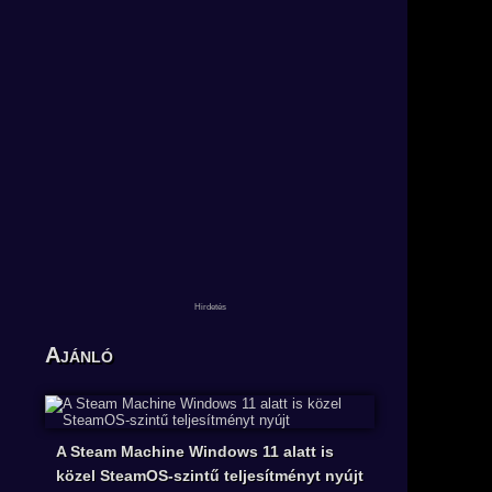
Ajánló
A Steam Machine Windows 11 alatt is
közel SteamOS-szintű teljesítményt nyújt