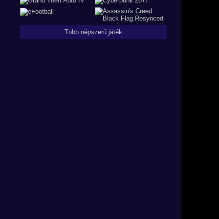
Több népszerű játék