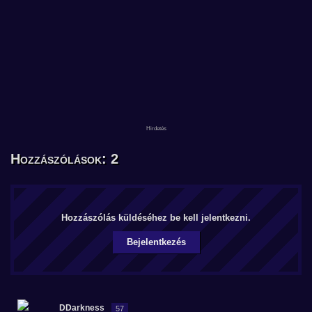
Hozzászólások: 2
Hozzászólás küldéséhez be kell jelentkezni.
Bejelentkezés
DDarkness
57