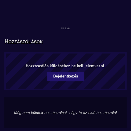
Hozzászólások
Hozzászólás küldéséhez be kell jelentkezni.
Bejelentkezés
Még nem küldtek hozzászólást. Légy te az első hozzászóló!