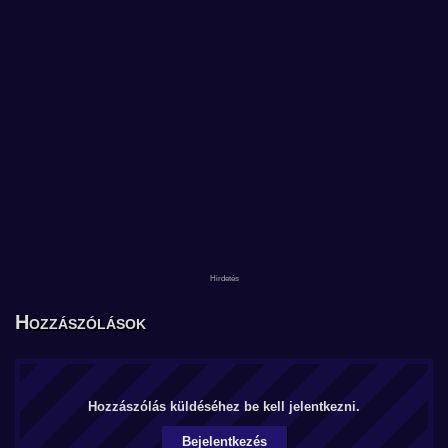
Hozzászólások
Hozzászólás küldéséhez be kell jelentkezni.
Bejelentkezés