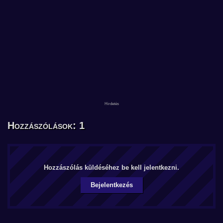
Hozzászólások: 1
Hozzászólás küldéséhez be kell jelentkezni.
Bejelentkezés