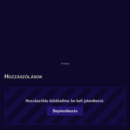
Hozzászólások
Hozzászólás küldéséhez be kell jelentkezni.
Bejelentkezés