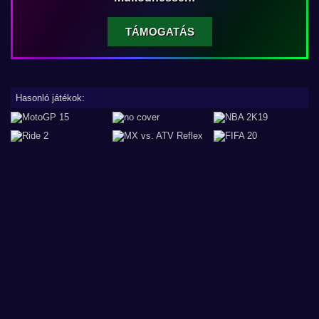
TÁMOGATÁS
Hasonló játékok: