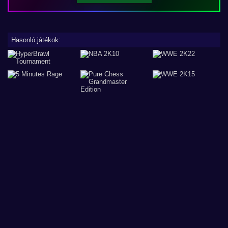
Hasonló játékok: