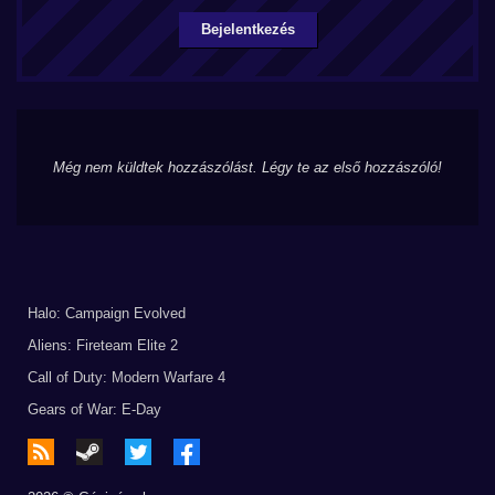
Bejelentkezés
Még nem küldtek hozzászólást. Légy te az első hozzászóló!
Halo: Campaign Evolved
Aliens: Fireteam Elite 2
Call of Duty: Modern Warfare 4
Gears of War: E-Day