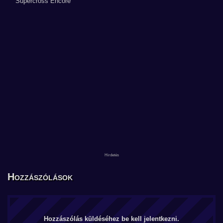
Hozzászólások
Hozzászólás küldéséhez be kell jelentkezni.