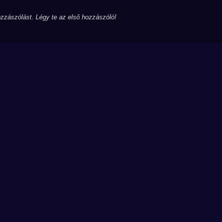
zzászólást. Légy te az első hozzászóló!