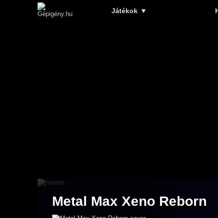
Játékok
▼
Metal Max Xeno Reborn