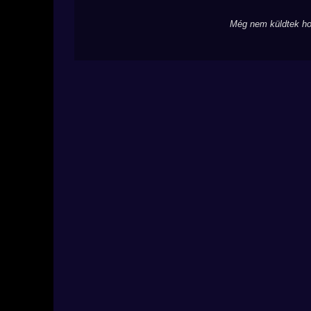
Még nem küldtek ho