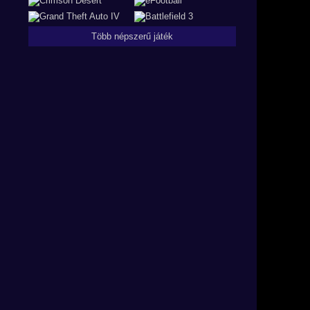
Több népszerű játék