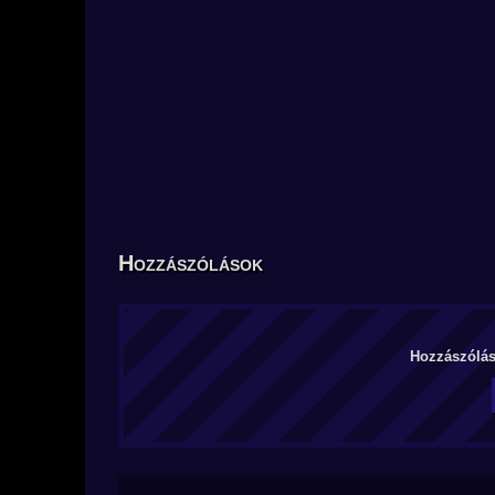
Hozzászólások
Hozzászólás 