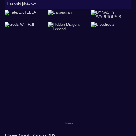
Hasonló játékok: