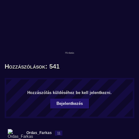
Hozzászólások: 541
Hozzászólás küldéséhez be kell jelentkezni.
Bejelentkezés
Ordas_Farkas
11