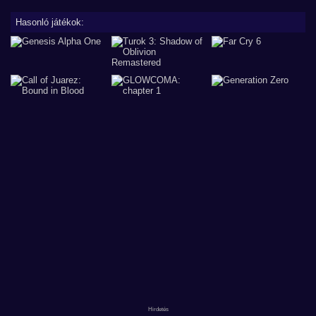
Hasonló játékok: