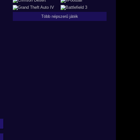
Több népszerű játék