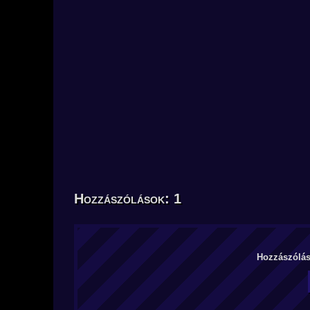
Hozzászólások: 1
Hozzászólás 