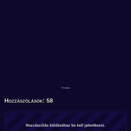
Hozzászólások: 58
Hozzászólás küldéséhez be kell jelentkezni.