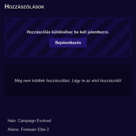
Hozzászólások
Hozzászólás küldéséhez be kell jelentkezni.
Bejelentkezés
Még nem küldtek hozzászólást. Légy te az első hozzászóló!
Halo: Campaign Evolved
Aliens: Fireteam Elite 2