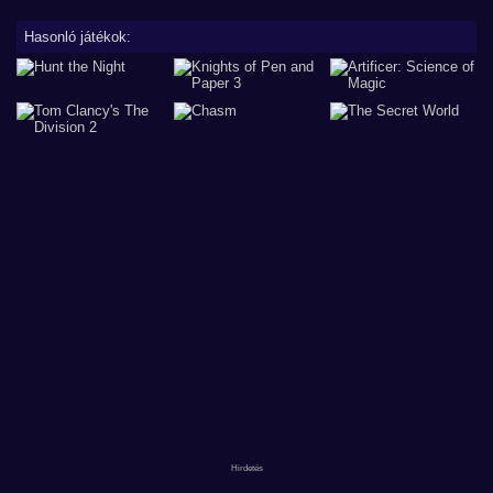
Hasonló játékok: