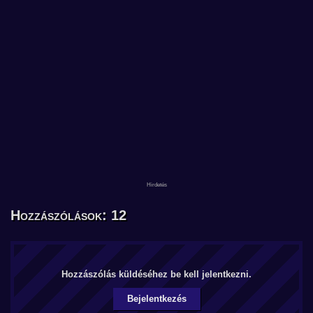
Hozzászólások: 12
Hozzászólás küldéséhez be kell jelentkezni.
Bejelentkezés