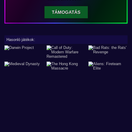
TÁMOGATÁS
Hasonló játékok: