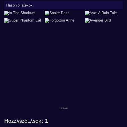
Hasonló játékok:
Hozzászólások: 1