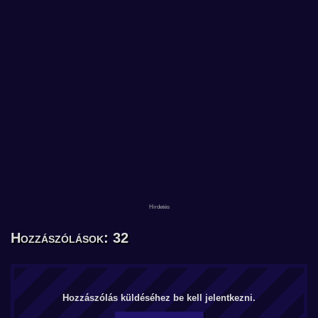
Hozzászólások: 32
Hozzászólás küldéséhez be kell jelentkezni.