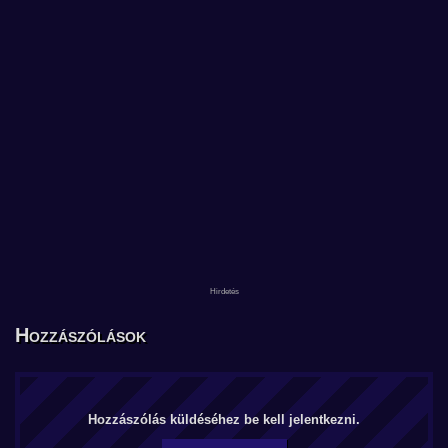
Hozzászólások
Hozzászólás küldéséhez be kell jelentkezni.