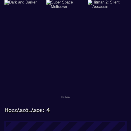
Hozzászólások: 4