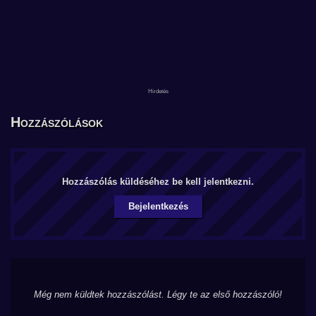
Hozzászólások
Hozzászólás küldéséhez be kell jelentkezni.
Bejelentkezés
Még nem küldtek hozzászólást. Légy te az első hozzászóló!