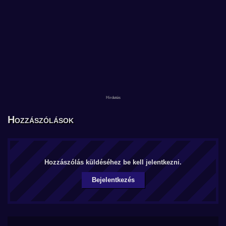
Hozzászólások
Hozzászólás küldéséhez be kell jelentkezni.
Bejelentkezés