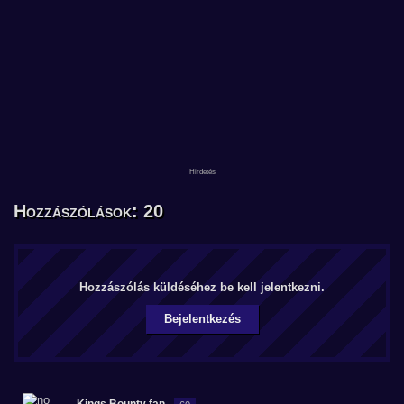
Hozzászólások: 20
Hozzászólás küldéséhez be kell jelentkezni.
Bejelentkezés