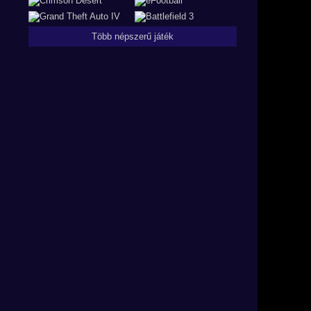
Több népszerű játék