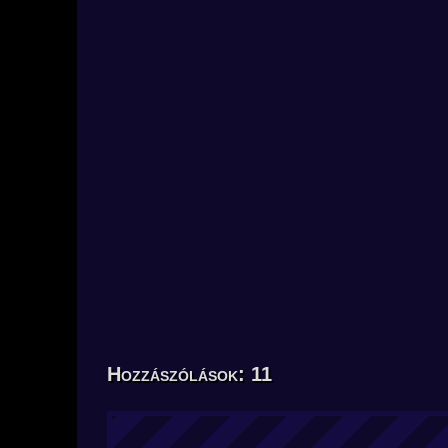
Hozzászólások: 11