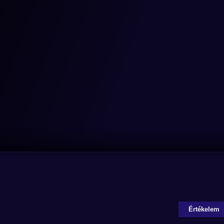
Értékelem