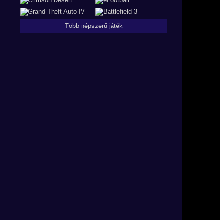
Több népszerű játék