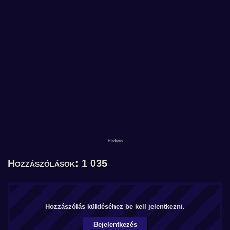
Hozzászólások: 1 035
Hozzászólás küldéséhez be kell jelentkezni.
Bejelentkezés