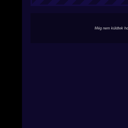
Még nem küldtek ho