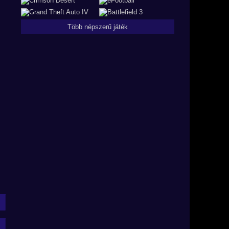
Több népszerű játék