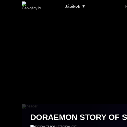
Játékok
▼
DORAEMON STORY OF 