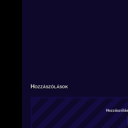
Hozzászólások
Hozzászólás 