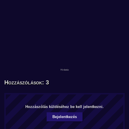
Hozzászólások: 3
Hozzászólás küldéséhez be kell jelentkezni.
Bejelentkezés