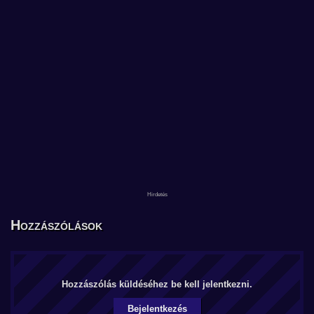
Hozzászólások
Hozzászólás küldéséhez be kell jelentkezni.
Bejelentkezés