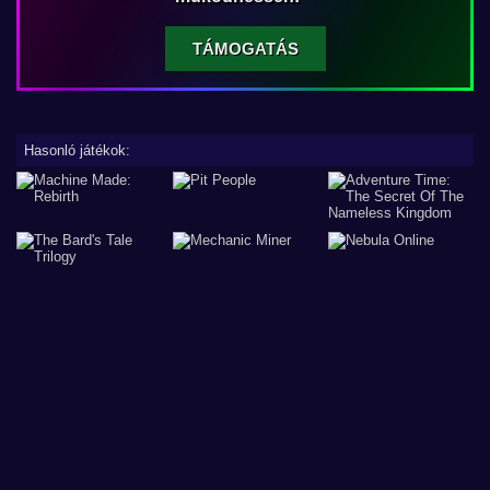
TÁMOGATÁS
Hasonló játékok: