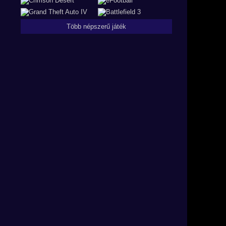
Több népszerű játék