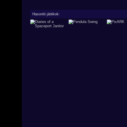
Hasonló játékok: