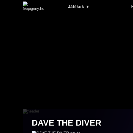
Játékok
▼
DAVE THE DIVER