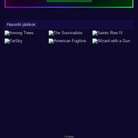
Hasonló játékok: