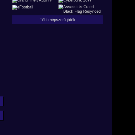
Több népszerű játék