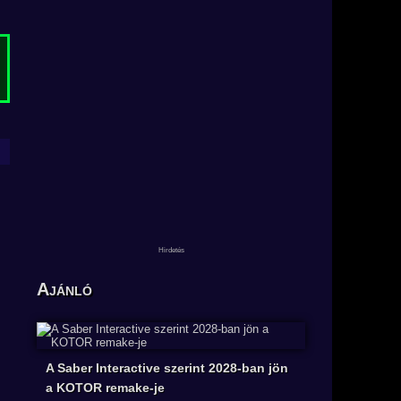
Ajánló
A Saber Interactive szerint 2028-ban jön
a KOTOR remake-je