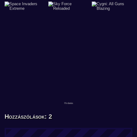
Hozzászólások: 2